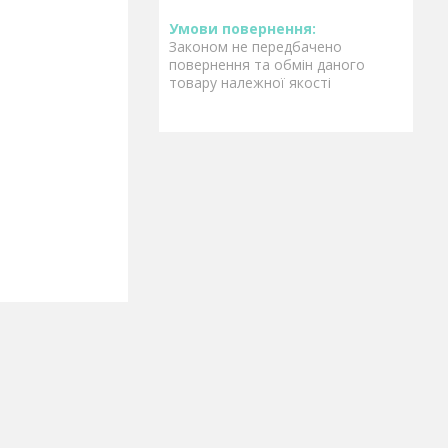
Законом не передбачено
повернення та обмін даного
товару належної якості