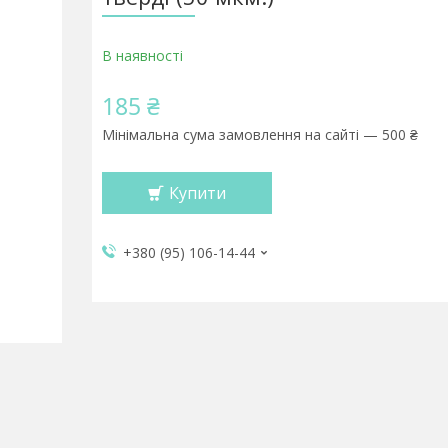
В наявності
185 ₴
Мінімальна сума замовлення на сайті — 500 ₴
Купити
+380 (95) 106-14-44