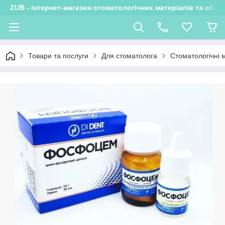
ZUB - інтернет-магазин стоматологічних матеріалів та обла
Товари та послуги
Для стоматолога
Стоматологічні 