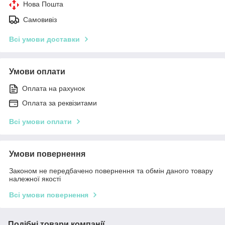
Нова Пошта
Самовивіз
Всі умови доставки
Умови оплати
Оплата на рахунок
Оплата за реквізитами
Всі умови оплати
Умови повернення
Законом не передбачено повернення та обмін даного товару
належної якості
Всі умови повернення
Подібні товари компанії