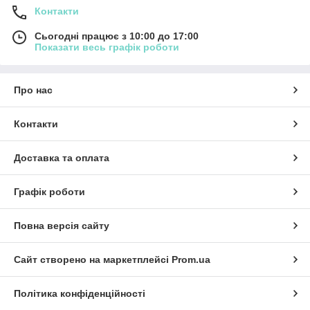
Контакти
Сьогодні працює з 10:00 до 17:00
Показати весь графік роботи
Про нас
Контакти
Доставка та оплата
Графік роботи
Повна версія сайту
Сайт створено на маркетплейсі
Prom.ua
Політика конфіденційності