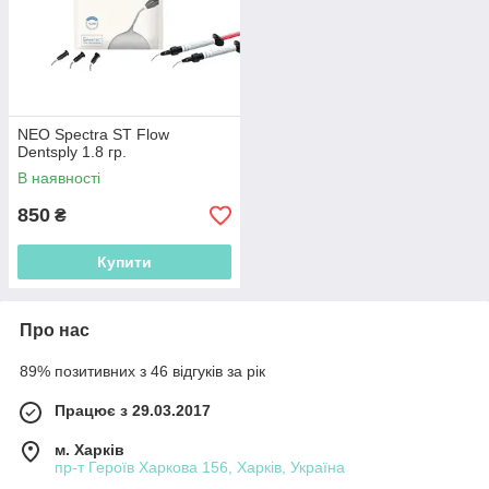
NEO Spectra ST Flow
Dentsply 1.8 гр.
В наявності
850
₴
Купити
Про нас
89% позитивних з 46 відгуків за рік
Працює з 29.03.2017
м. Харків
пр-т Героїв Харкова 156, Харків, Україна