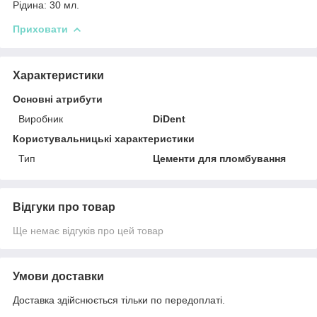
Рідина: 30 мл.
Приховати
Характеристики
Основні атрибути
Виробник
DiDent
Користувальницькі характеристики
Тип
Цементи для пломбування
Відгуки про товар
Ще немає відгуків про цей товар
Умови доставки
Доставка здійснюється тільки по передоплаті.