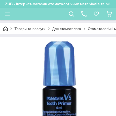
ZUB - інтернет-магазин стоматологічних матеріалів та обла
Товари та послуги
Для стоматолога
Стоматологічні 