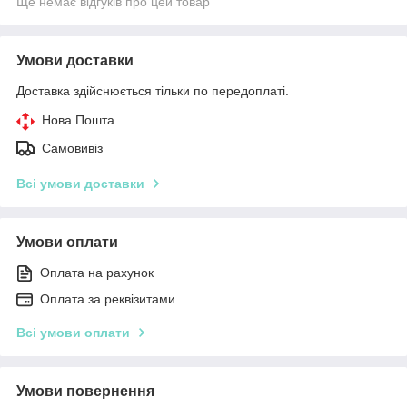
Ще немає відгуків про цей товар
Умови доставки
Доставка здійснюється тільки по передоплаті.
Нова Пошта
Самовивіз
Всі умови доставки
Умови оплати
Оплата на рахунок
Оплата за реквізитами
Всі умови оплати
Умови повернення