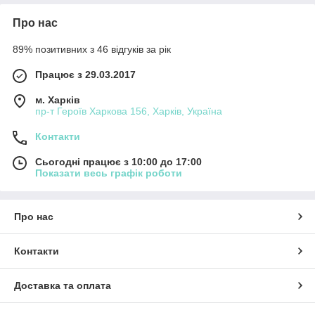
Про нас
89% позитивних з 46 відгуків за рік
Працює з 29.03.2017
м. Харків
пр-т Героїв Харкова 156, Харків, Україна
Контакти
Сьогодні працює з 10:00 до 17:00
Показати весь графік роботи
Про нас
Контакти
Доставка та оплата