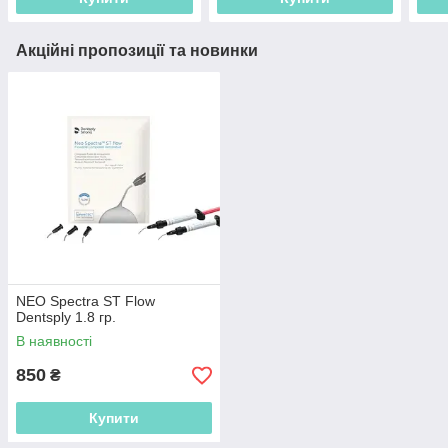
Акційні пропозиції та новинки
NEO Spectra ST Flow
Dentsply 1.8 гр.
В наявності
850
₴
Купити