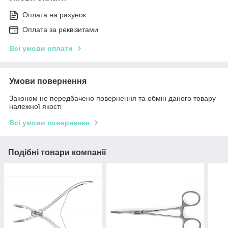
Оплата на рахунок
Оплата за реквізитами
Всі умови оплати
Умови повернення
Законом не передбачено повернення та обмін даного товару
належної якості
Всі умови повернення
Подібні товари компанії