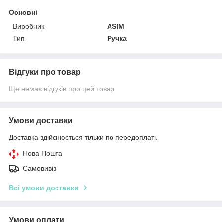
Основні
Виробник
ASIM
Тип
Ручка
Відгуки про товар
Ще немає відгуків про цей товар
Умови доставки
Доставка здійснюється тільки по передоплаті.
Нова Пошта
Самовивіз
Всі умови доставки
Умови оплати