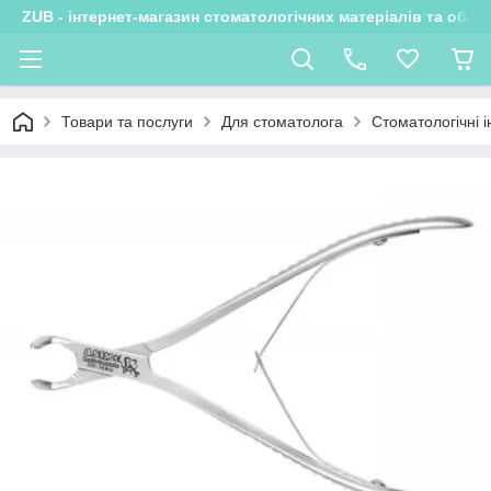
ZUB - інтернет-магазин стоматологічних матеріалів та обла
Товари та послуги
Для стоматолога
Стоматологічні 