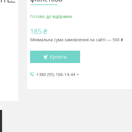
Готово до відправки
185 ₴
Мінімальна сума замовлення на сайті — 500 ₴
Купити
+380 (95) 106-14-44