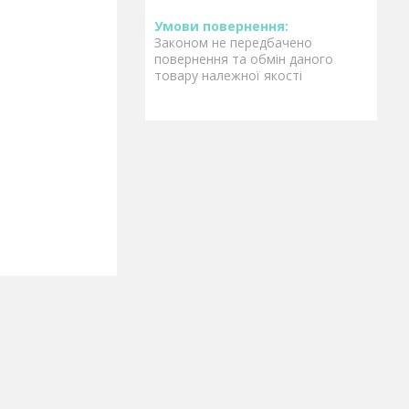
Законом не передбачено
повернення та обмін даного
товару належної якості