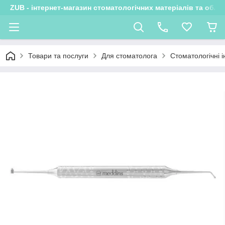
ZUB - інтернет-магазин стоматологічних матеріалів та обла
Товари та послуги
Для стоматолога
Стоматологічні 