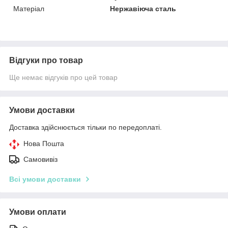
Матеріал
Нержавіюча сталь
Відгуки про товар
Ще немає відгуків про цей товар
Умови доставки
Доставка здійснюється тільки по передоплаті.
Нова Пошта
Самовивіз
Всі умови доставки
Умови оплати