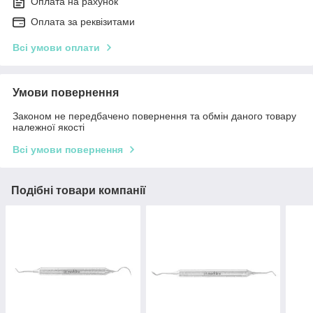
Оплата на рахунок
Оплата за реквізитами
Всі умови оплати
Умови повернення
Законом не передбачено повернення та обмін даного товару
належної якості
Всі умови повернення
Подібні товари компанії