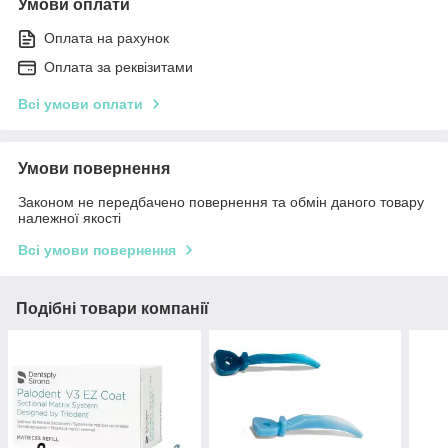
Умови оплати
Оплата на рахунок
Оплата за реквізитами
Всі умови оплати
Умови повернення
Законом не передбачено повернення та обмін даного товару
належної якості
Всі умови повернення
Подібні товари компанії