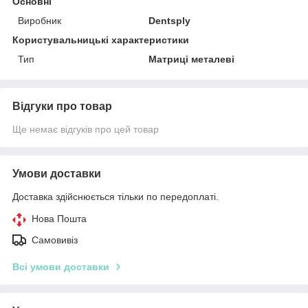
Основні
Виробник
Dentsply
Користувальницькі характеристики
Тип
Матриці металеві
Відгуки про товар
Ще немає відгуків про цей товар
Умови доставки
Доставка здійснюється тільки по передоплаті.
Нова Пошта
Самовивіз
Всі умови доставки