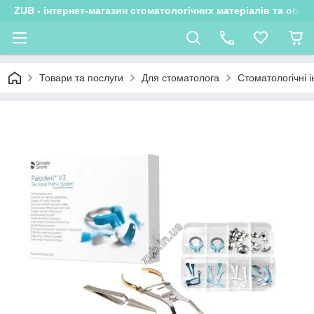
ZUB - інтернет-магазин стоматологічних матеріалів та обла
Товари та послуги
Для стоматолога
Стоматологічні 