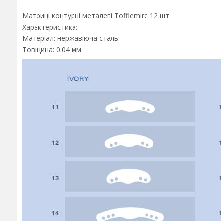
Матриці контурні металеві Tofflemire 12 шт
Характеристика:
Матеріал: нержавіюча сталь:
Товщина: 0.04 мм