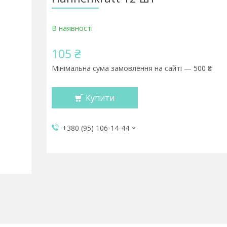
В наявності
105 ₴
Мінімальна сума замовлення на сайті — 500 ₴
Купити
+380 (95) 106-14-44