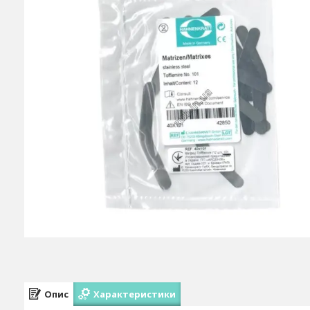
Опис
Характеристики