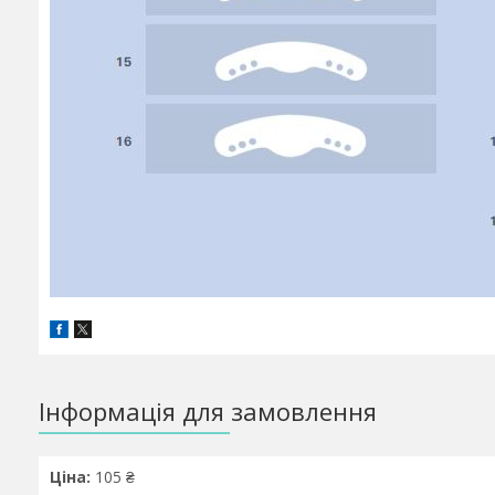
Інформація для замовлення
Ціна:
105 ₴