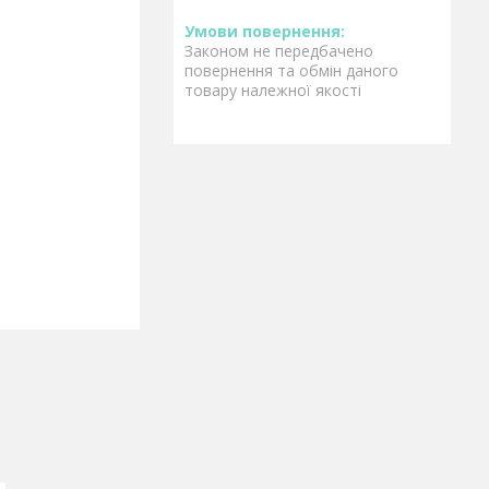
Законом не передбачено
повернення та обмін даного
товару належної якості