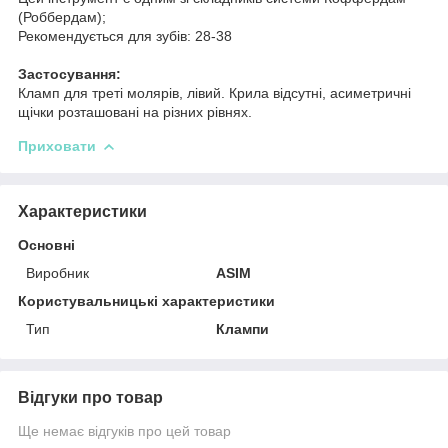
(Роббердам);
Рекомендується для зубів: 28-38
Застосування:
Кламп для треті молярів, лівий. Крила відсутні, асиметричні
щічки розташовані на різних рівнях.
Приховати
Характеристики
Основні
Виробник
ASIM
Користувальницькі характеристики
Тип
Клампи
Відгуки про товар
Ще немає відгуків про цей товар