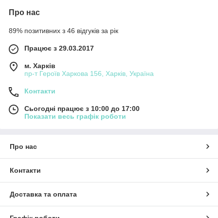
Про нас
89% позитивних з 46 відгуків за рік
Працює з 29.03.2017
м. Харків
пр-т Героїв Харкова 156, Харків, Україна
Контакти
Сьогодні працює з 10:00 до 17:00
Показати весь графік роботи
Про нас
Контакти
Доставка та оплата