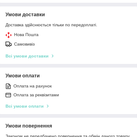
Умови доставки
Доставка здійснюється тільки по передоплаті.
Нова Пошта
Самовивіз
Всі умови доставки
Умови оплати
Оплата на рахунок
Оплата за реквізитами
Всі умови оплати
Умови повернення
Законом не передбачено повернення та обмін даного товару