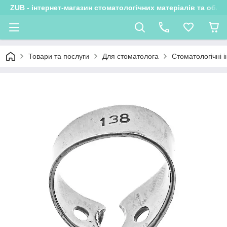
ZUB - інтернет-магазин стоматологічних матеріалів та обла
Товари та послуги
Для стоматолога
Стоматологічні 