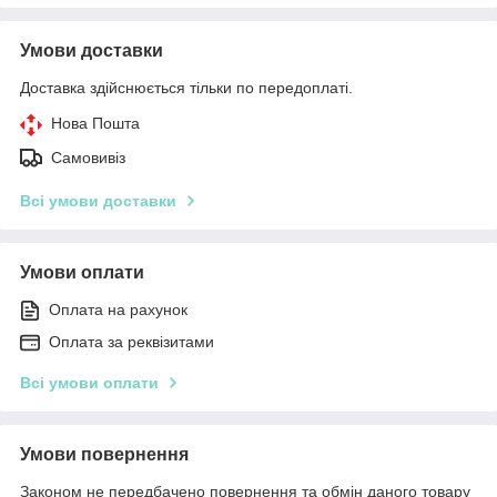
Умови доставки
Доставка здійснюється тільки по передоплаті.
Нова Пошта
Самовивіз
Всі умови доставки
Умови оплати
Оплата на рахунок
Оплата за реквізитами
Всі умови оплати
Умови повернення
Законом не передбачено повернення та обмін даного товару