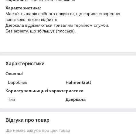
Характеристика:
Має п'ять шарів срібного покриття, що сприяє створенню
винятково чіткого відбиття.
Дзеркала відрізняються тривалим терміном служби.
Без ефекту, що збільшує (плоське).
Характеристики
Основні
Виробник
Hahnenkratt
Користувальницькі характеристики
Тип
Дзеркала
Відгуки про товар
Ще немає відгуків про цей товар