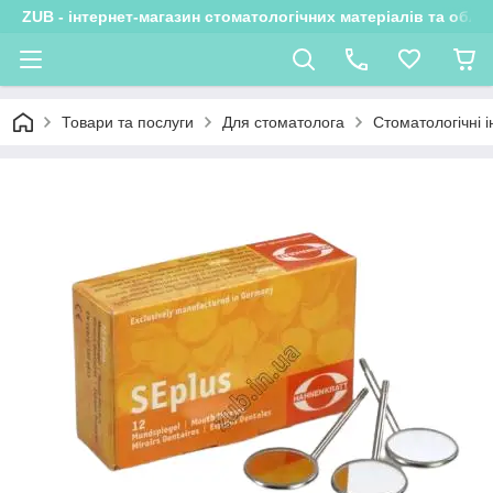
ZUB - інтернет-магазин стоматологічних матеріалів та обла
Товари та послуги
Для стоматолога
Стоматологічні 