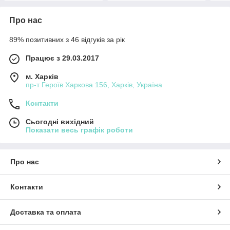
Про нас
89% позитивних з 46 відгуків за рік
Працює з 29.03.2017
м. Харків
пр-т Героїв Харкова 156, Харків, Україна
Контакти
Сьогодні вихідний
Показати весь графік роботи
Про нас
Контакти
Доставка та оплата