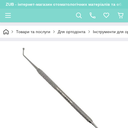
ZUB - інтернет-магазин стоматологічних матеріалів та обла
Товари та послуги
Для ортодонта
Інструменти для о