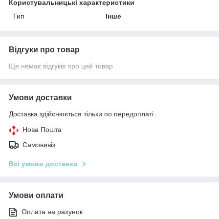
Користувальницькі характеристики
Тип
Інше
Відгуки про товар
Ще немає відгуків про цей товар
Умови доставки
Доставка здійснюється тільки по передоплаті.
Нова Пошта
Самовивіз
Всі умови доставки
Умови оплати
Оплата на рахунок