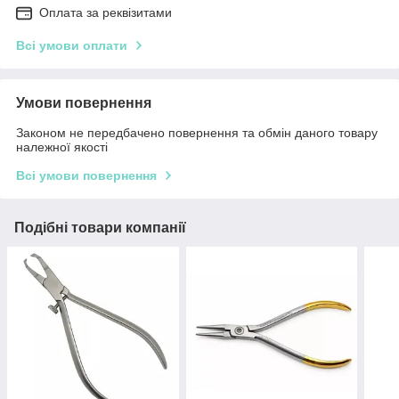
Оплата за реквізитами
Всі умови оплати
Умови повернення
Законом не передбачено повернення та обмін даного товару
належної якості
Всі умови повернення
Подібні товари компанії