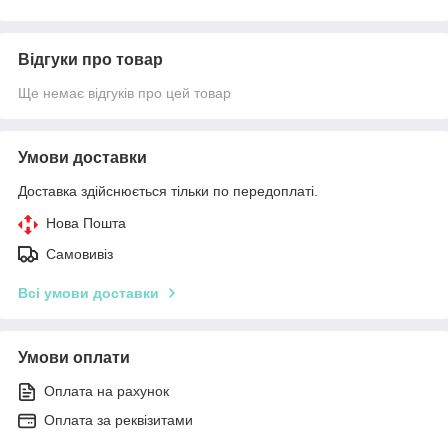
Відгуки про товар
Ще немає відгуків про цей товар
Умови доставки
Доставка здійснюється тільки по передоплаті.
Нова Пошта
Самовивіз
Всі умови доставки
Умови оплати
Оплата на рахунок
Оплата за реквізитами